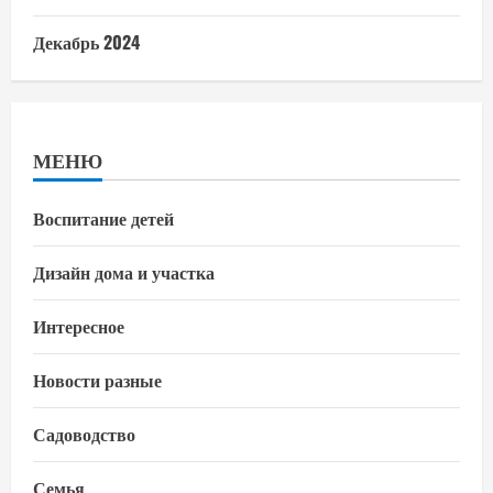
Декабрь 2024
МЕНЮ
Воспитание детей
Дизайн дома и участка
Интересное
Новости разные
Садоводство
Семья