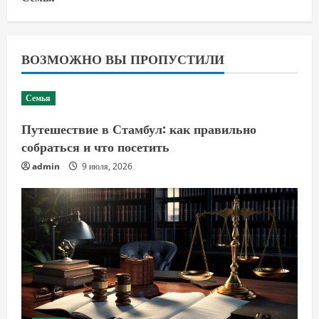
ВОЗМОЖНО ВЫ ПРОПУСТИЛИ
Семья
Путешествие в Стамбул: как правильно
собраться и что посетить
admin
9 июля, 2026