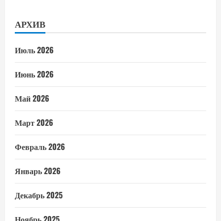
АРХИВ
Июль 2026
Июнь 2026
Май 2026
Март 2026
Февраль 2026
Январь 2026
Декабрь 2025
Ноябрь 2025