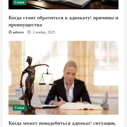
Семья
Когда стоит обратиться к адвокату: причины и
преимущества
admin
2 ноября, 2025
Семья
Когда может понадобиться адвокат: ситуации,