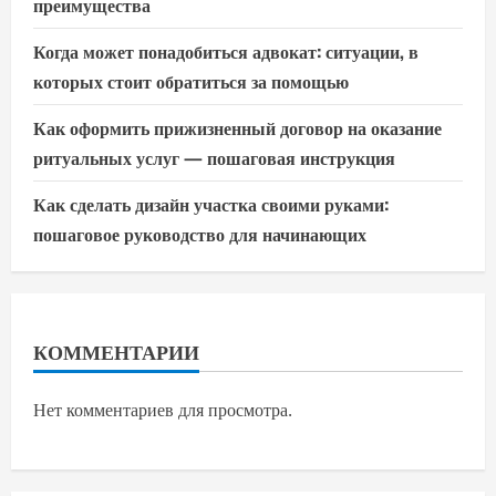
преимущества
Когда может понадобиться адвокат: ситуации, в
которых стоит обратиться за помощью
Как оформить прижизненный договор на оказание
ритуальных услуг — пошаговая инструкция
Как сделать дизайн участка своими руками:
пошаговое руководство для начинающих
КОММЕНТАРИИ
Нет комментариев для просмотра.