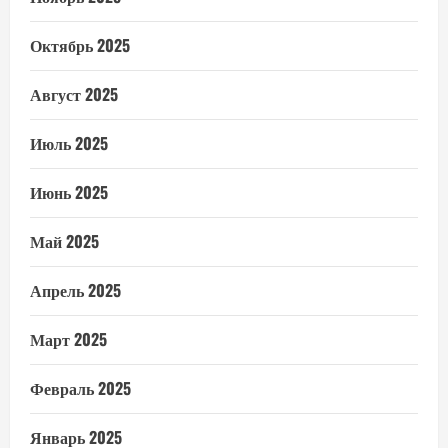
Октябрь 2025
Август 2025
Июль 2025
Июнь 2025
Май 2025
Апрель 2025
Март 2025
Февраль 2025
Январь 2025