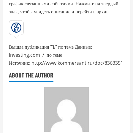
график связанными событиями. Нажмите на твердый
знак, чтобы увидеть описание и перейти в архив.
Вышла публикация “Ъ” по теме Данные:
Investing.com / по теме
Источник: http://www.kommersant.ru/doc/8363351
ABOUT THE AUTHOR