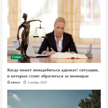
Семья
Когда может понадобиться адвокат: ситуации,
в которых стоит обратиться за помощью
admin
2 ноября, 2025