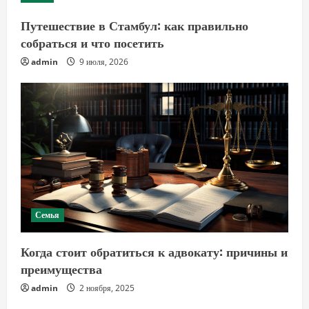
Путешествие в Стамбул: как правильно
собраться и что посетить
admin
9 июля, 2026
Семья
Когда стоит обратиться к адвокату: причины и
преимущества
admin
2 ноября, 2025