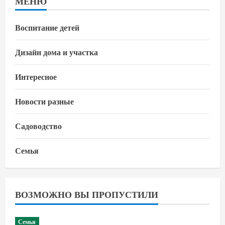
МЕНЮ
Воспитание детей
Дизайн дома и участка
Интересное
Новости разные
Садоводство
Семья
ВОЗМОЖНО ВЫ ПРОПУСТИЛИ
Семья