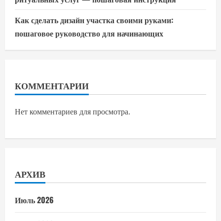
Как сделать дизайн участка своими руками:
пошаговое руководство для начинающих
КОММЕНТАРИИ
Нет комментариев для просмотра.
АРХИВ
Июль 2026