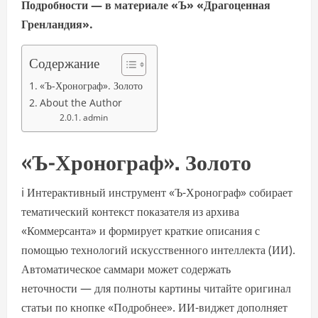
Подробности — в материале «Ъ» «Драгоценная
Гренландия».
Содержание
«Ъ-Хронограф». Золото
About the Author
admin
«Ъ-Хронограф». Золото
i Интерактивный инструмент «Ъ-Хронограф» собирает
тематический контекст показателя из архива
«Коммерсанта» и формирует краткие описания с
помощью технологий искусственного интеллекта (ИИ).
Автоматическое саммари может содержать
неточности — для полноты картины читайте оригинал
статьи по кнопке «Подробнее». ИИ-виджет дополняет