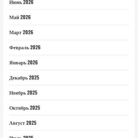
Июнь 2026
Май 2026
Март 2026
Февраль 2026
Январь 2026
Декабрь 2025
Ноябрь 2025
Октябрь 2025
Август 2025
Июль 2025