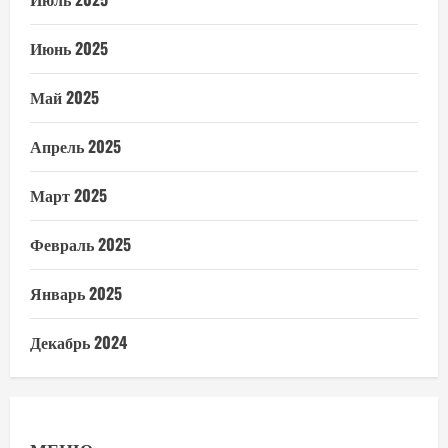
Июнь 2025
Май 2025
Апрель 2025
Март 2025
Февраль 2025
Январь 2025
Декабрь 2024