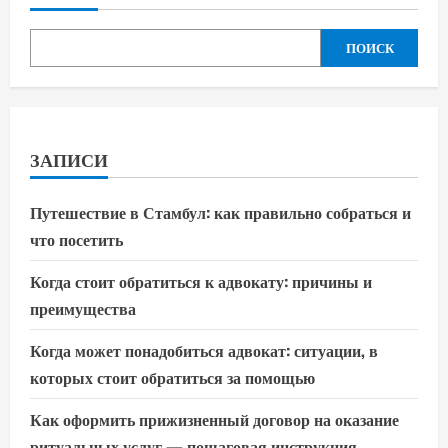
ПОИСК
ЗАПИСИ
Путешествие в Стамбул: как правильно собраться и
что посетить
Когда стоит обратиться к адвокату: причины и
преимущества
Когда может понадобиться адвокат: ситуации, в
которых стоит обратиться за помощью
Как оформить прижизненный договор на оказание
ритуальных услуг — пошаговая инструкция