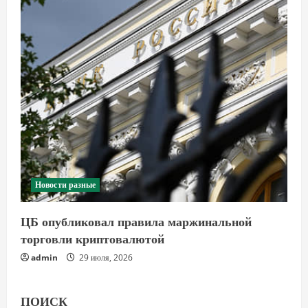
Новости разные
ЦБ опубликовал правила маржинальной
торговли криптовалютой
admin
29 июля, 2026
ПОИСК