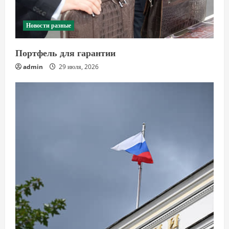
Новости разные
Портфель для гарантии
admin
29 июля, 2026