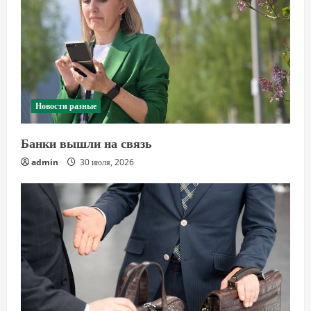
Новости разные
Банки вышли на связь
admin
30 июля, 2026