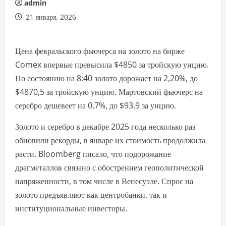
admin
21 января, 2026
Цена февральского фьючерса на золото на бирже
Comex впервые превысила $4850 за тройскую унцию.
По состоянию на 8:40 золото дорожает на 2,20%, до
$4870,5 за тройскую унцию. Мартовский фьючерс на
серебро дешевеет на 0,7%, до $93,9 за унцию.
Золото и серебро в декабре 2025 года несколько раз
обновили рекорды, в январе их стоимость продолжила
расти. Bloomberg писало, что подорожание
драгметаллов связано с обострением геополитической
напряженности, в том числе в Венесуэле. Спрос на
золото предъявляют как центробанки, так и
институциональные инвесторы.