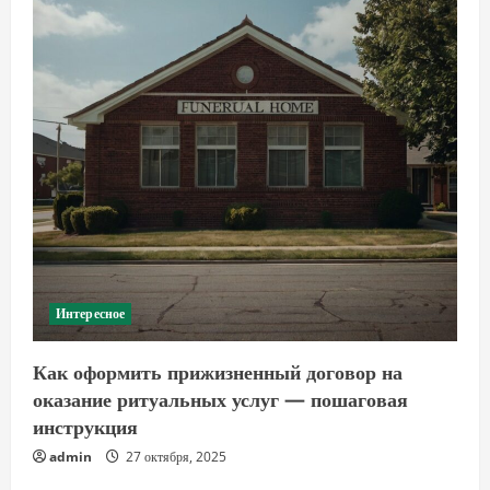
Интересное
Как оформить прижизненный договор на
оказание ритуальных услуг — пошаговая
инструкция
admin
27 октября, 2025