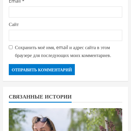
Email
*
Сайт
Сохранить моё имя, email и адрес сайта в этом
браузере для последующих моих комментариев.
СВЯЗАННЫЕ ИСТОРИИ