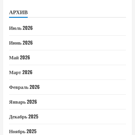
АРХИВ
Июль 2026
Июнь 2026
Май 2026
Март 2026
Февраль 2026
Январь 2026
Декабрь 2025
Ноябрь 2025