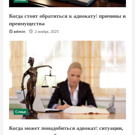
Когда стоит обратиться к адвокату: причины и
преимущества
admin
2 ноября, 2025
Семья
Когда может понадобиться адвокат: ситуации,
в которых стоит обратиться за помощью