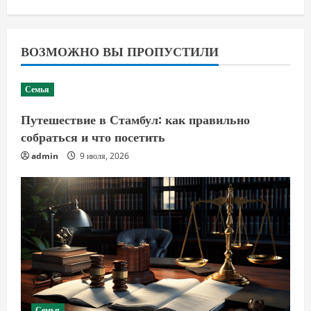
ВОЗМОЖНО ВЫ ПРОПУСТИЛИ
Семья
Путешествие в Стамбул: как правильно
собраться и что посетить
admin
9 июля, 2026
Семья