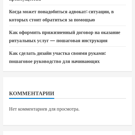
Когда может понадобиться адвокат: ситуации, в
которых стоит обратиться за помощью
Как оформить прижизненный договор на оказание
ритуальных услуг — пошаговая инструкция
Как сделать дизайн участка своими руками:
пошаговое руководство для начинающих
КОММЕНТАРИИ
Нет комментариев для просмотра.