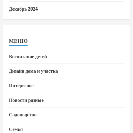
Декабрь 2024
МЕНЮ
Воспитание детей
Дизайн дома и участка
Интересное
Новости разные
Садоводство
Семья