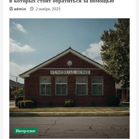
admin
2 ноября, 2025
Интересное