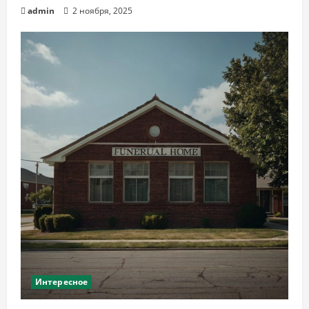
admin
2 ноября, 2025
Интересное