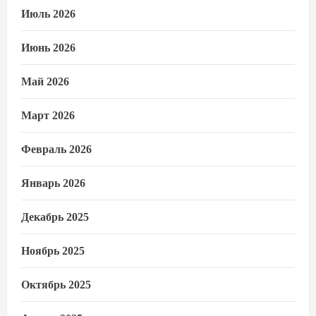
Июль 2026
Июнь 2026
Май 2026
Март 2026
Февраль 2026
Январь 2026
Декабрь 2025
Ноябрь 2025
Октябрь 2025