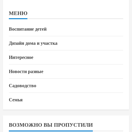
МЕНЮ
Воспитание детей
Дизайн дома и участка
Интересное
Новости разные
Садоводство
Семья
ВОЗМОЖНО ВЫ ПРОПУСТИЛИ