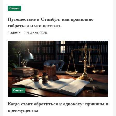
Семья
Путешествие в Стамбул: как правильно
собраться и что посетить
admin
9 июля, 2026
Семья
Когда стоит обратиться к адвокату: причины и
преимущества