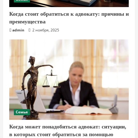
Когда стоит обратиться к адвокату: причины и
преимущества
admin
2 ноября, 2025
Семья
Когда может понадобиться адвокат: ситуации,
в которых стоит обратиться за помощью