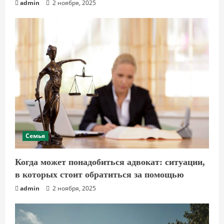
admin
2 ноября, 2025
Семья
Когда может понадобиться адвокат: ситуации,
в которых стоит обратиться за помощью
admin
2 ноября, 2025