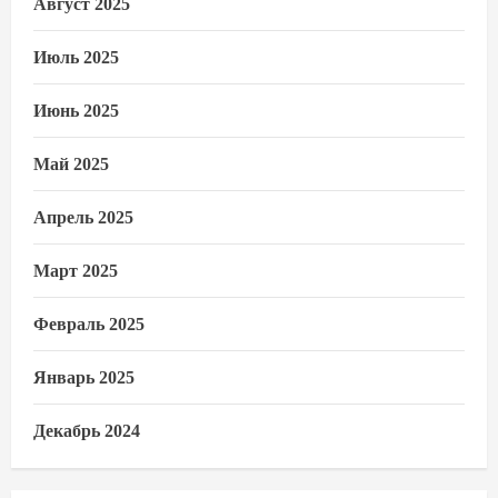
Август 2025
Июль 2025
Июнь 2025
Май 2025
Апрель 2025
Март 2025
Февраль 2025
Январь 2025
Декабрь 2024