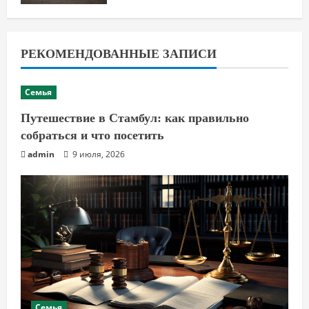
РЕКОМЕНДОВАННЫЕ ЗАПИСИ
Семья
Путешествие в Стамбул: как правильно
собраться и что посетить
admin
9 июля, 2026
Семья