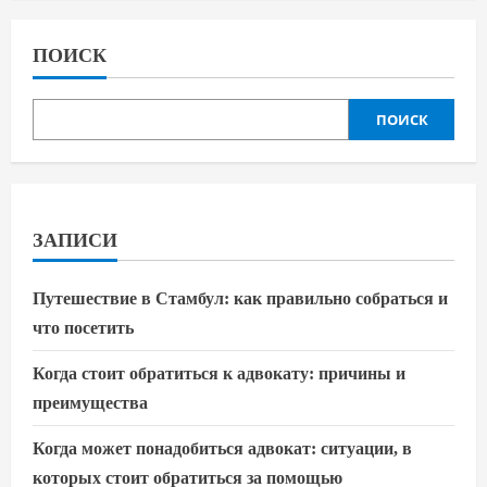
записей
применения
ПОИСК
ПОИСК
ЗАПИСИ
Путешествие в Стамбул: как правильно собраться и
что посетить
Когда стоит обратиться к адвокату: причины и
преимущества
Когда может понадобиться адвокат: ситуации, в
которых стоит обратиться за помощью