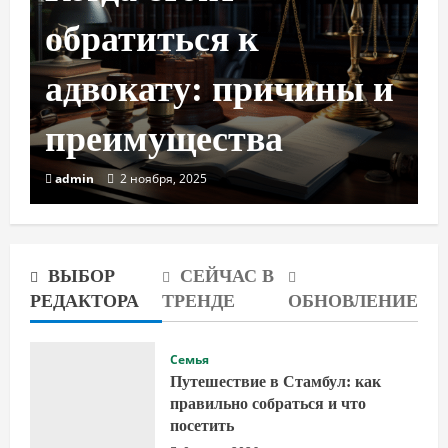
обратиться к
адвокату: причины и
преимущества
admin
2 ноября, 2025
ВЫБОР
СЕЙЧАС В
РЕДАКТОРА
ТРЕНДЕ
ОБНОВЛЕНИЕ
Семья
Путешествие в Стамбул: как
правильно собраться и что
посетить