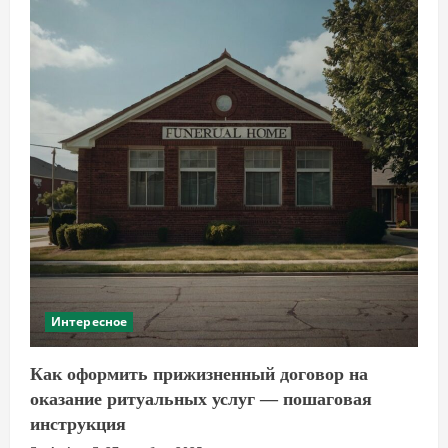
Интересное
Как оформить прижизненный договор на
оказание ритуальных услуг — пошаговая
инструкция