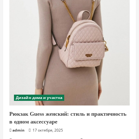
Дизайн дома и участка
Рюкзак Guess женский: стиль и практичность
в одном аксессуаре
admin
17 октября, 2025