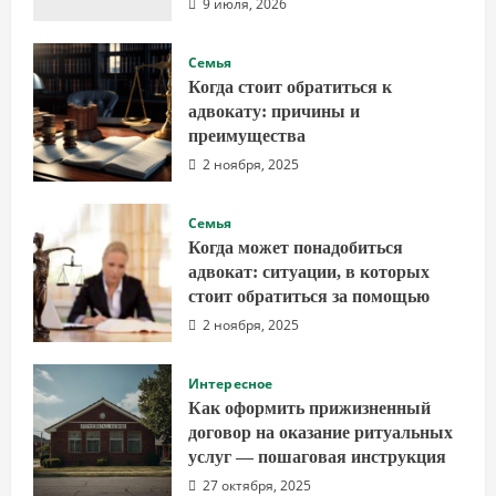
9 июля, 2026
Семья
Когда стоит обратиться к
адвокату: причины и
преимущества
2 ноября, 2025
Семья
Когда может понадобиться
адвокат: ситуации, в которых
стоит обратиться за помощью
2 ноября, 2025
Интересное
Как оформить прижизненный
договор на оказание ритуальных
услуг — пошаговая инструкция
27 октября, 2025