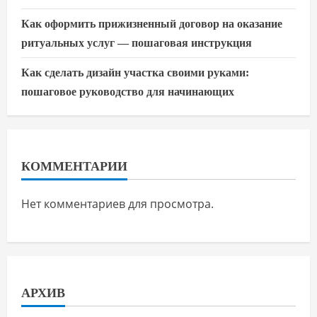
Как оформить прижизненный договор на оказание
ритуальных услуг — пошаговая инструкция
Как сделать дизайн участка своими руками:
пошаговое руководство для начинающих
КОММЕНТАРИИ
Нет комментариев для просмотра.
АРХИВ